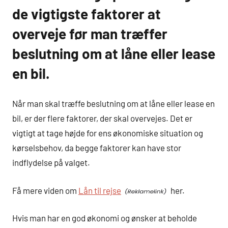
de vigtigste faktorer at
overveje før man træffer
beslutning om at låne eller lease
en bil.
Når man skal træffe beslutning om at låne eller lease en
bil, er der flere faktorer, der skal overvejes. Det er
vigtigt at tage højde for ens økonomiske situation og
kørselsbehov, da begge faktorer kan have stor
indflydelse på valget.
Få mere viden om
Lån til rejse
her.
Hvis man har en god økonomi og ønsker at beholde