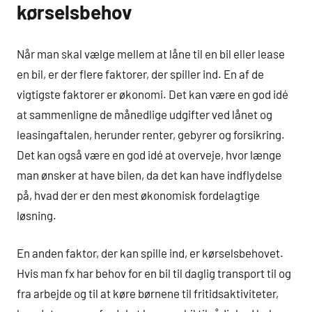
kørselsbehov
Når man skal vælge mellem at låne til en bil eller lease
en bil, er der flere faktorer, der spiller ind. En af de
vigtigste faktorer er økonomi. Det kan være en god idé
at sammenligne de månedlige udgifter ved lånet og
leasingaftalen, herunder renter, gebyrer og forsikring.
Det kan også være en god idé at overveje, hvor længe
man ønsker at have bilen, da det kan have indflydelse
på, hvad der er den mest økonomisk fordelagtige
løsning.
En anden faktor, der kan spille ind, er kørselsbehovet.
Hvis man fx har behov for en bil til daglig transport til og
fra arbejde og til at køre børnene til fritidsaktiviteter,