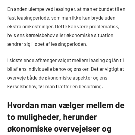
En anden ulempe ved leasing er, at man er bundet til en
fast leasingperiode, som man ikke kan bryde uden
ekstra omkostninger. Dette kan være problematisk,
hvis ens kørselsbehov eller økonomiske situation
ændrer sig i løbet af leasingperioden.
I sidste ende afhænger valget mellem leasing og lån til
bil af ens individuelle behov og ønsker. Det er vigtigt at
overveje både de økonomiske aspekter og ens
kørselsbehov, før man træffer en beslutning.
Hvordan man vælger mellem de
to muligheder, herunder
økonomiske overvejelser og