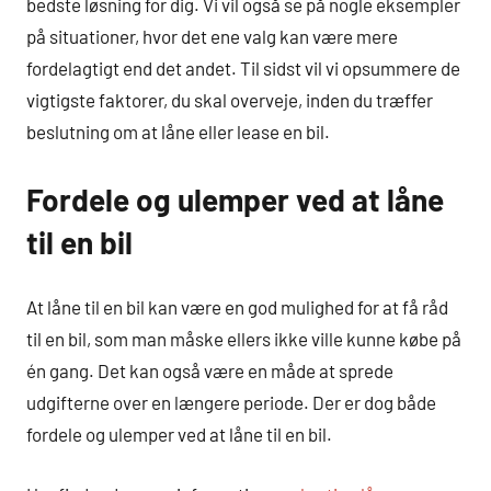
bedste løsning for dig. Vi vil også se på nogle eksempler
på situationer, hvor det ene valg kan være mere
fordelagtigt end det andet. Til sidst vil vi opsummere de
vigtigste faktorer, du skal overveje, inden du træffer
beslutning om at låne eller lease en bil.
Fordele og ulemper ved at låne
til en bil
At låne til en bil kan være en god mulighed for at få råd
til en bil, som man måske ellers ikke ville kunne købe på
én gang. Det kan også være en måde at sprede
udgifterne over en længere periode. Der er dog både
fordele og ulemper ved at låne til en bil.