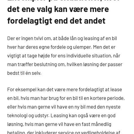
det ene valg kan være mere
fordelagtigt end det andet
Der er ingen tvivl om, at både lån og leasing af en bil
hver har deres egne fordele og ulemper. Men det er
vigtigt at tage højde for ens individuelle situation, når
man træffer beslutning om, hvilken løsning der passer
bedst til én selv.
For eksempel kan det være mere fordelagtigt at lease
en bil, hvis man har brug for en bil til en kortere periode,
eller hvis man gerne vil have en ny bil med den nyeste
teknologi og udstyr. Leasing kan også være en god
løsning, hvis man gerne vil have en fast månedlig
betaling, der inkluderer service og vedligeholdelse af