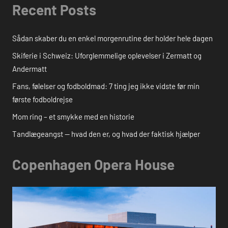
Recent Posts
Sådan skaber du en enkel morgenrutine der holder hele dagen
Skiferie i Schweiz: Uforglemmelige oplevelser i Zermatt og
Andermatt
Fans, følelser og fodboldmad: 7 ting jeg ikke vidste før min
første fodboldrejse
Mom ring – et smykke med en historie
Tandlægeangst — hvad den er, og hvad der faktisk hjælper
Copenhagen Opera House