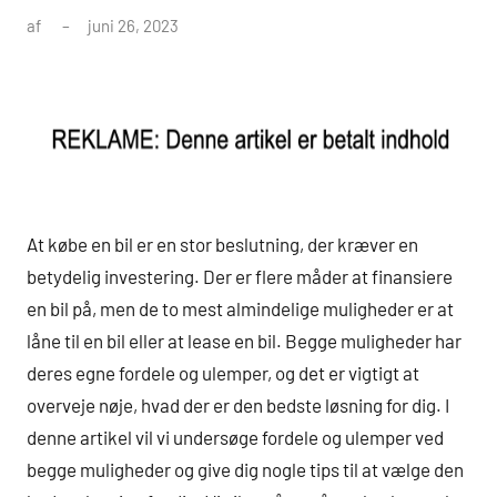
af
juni 26, 2023
At købe en bil er en stor beslutning, der kræver en
betydelig investering. Der er flere måder at finansiere
en bil på, men de to mest almindelige muligheder er at
låne til en bil eller at lease en bil. Begge muligheder har
deres egne fordele og ulemper, og det er vigtigt at
overveje nøje, hvad der er den bedste løsning for dig. I
denne artikel vil vi undersøge fordele og ulemper ved
begge muligheder og give dig nogle tips til at vælge den