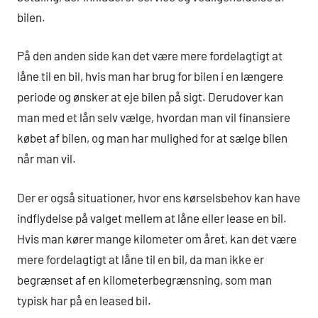
bilen.
På den anden side kan det være mere fordelagtigt at
låne til en bil, hvis man har brug for bilen i en længere
periode og ønsker at eje bilen på sigt. Derudover kan
man med et lån selv vælge, hvordan man vil finansiere
købet af bilen, og man har mulighed for at sælge bilen
når man vil.
Der er også situationer, hvor ens kørselsbehov kan have
indflydelse på valget mellem at låne eller lease en bil.
Hvis man kører mange kilometer om året, kan det være
mere fordelagtigt at låne til en bil, da man ikke er
begrænset af en kilometerbegrænsning, som man
typisk har på en leased bil.