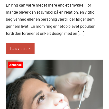
En ring kan være meget mere end et smykke. For
mange bliver den et symbol på en relation, en vigtig
begivenhed eller en personlig værdi, der følger dem
gennem livet. En mom ring er netop blevet populær,
fordi den forener et enkelt design med en […]
Læs videre
Annonce