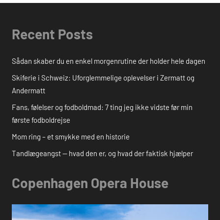
Recent Posts
Sådan skaber du en enkel morgenrutine der holder hele dagen
Skiferie i Schweiz: Uforglemmelige oplevelser i Zermatt og
Andermatt
Fans, følelser og fodboldmad: 7 ting jeg ikke vidste før min
første fodboldrejse
Mom ring – et smykke med en historie
Tandlægeangst — hvad den er, og hvad der faktisk hjælper
Copenhagen Opera House