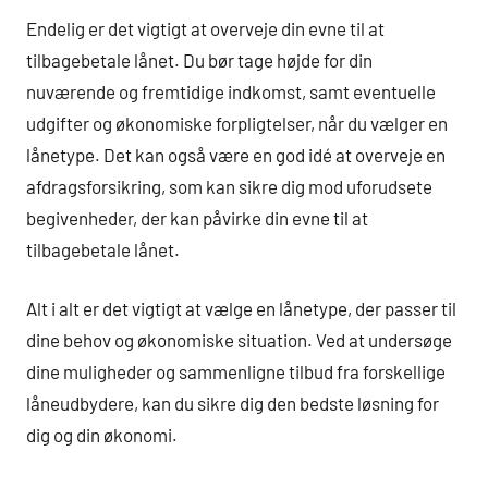
Endelig er det vigtigt at overveje din evne til at
tilbagebetale lånet. Du bør tage højde for din
nuværende og fremtidige indkomst, samt eventuelle
udgifter og økonomiske forpligtelser, når du vælger en
lånetype. Det kan også være en god idé at overveje en
afdragsforsikring, som kan sikre dig mod uforudsete
begivenheder, der kan påvirke din evne til at
tilbagebetale lånet.
Alt i alt er det vigtigt at vælge en lånetype, der passer til
dine behov og økonomiske situation. Ved at undersøge
dine muligheder og sammenligne tilbud fra forskellige
låneudbydere, kan du sikre dig den bedste løsning for
dig og din økonomi.