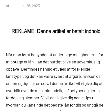
af
juni 26, 2023
Når man først begynder at undersøge mulighederne for
at optage et lån, kan det hurtigt blive en uoverskuelig
opgave. Der findes nemlig et væld af forskellige
lånetyper, og det kan være svært at afgøre, hvilken der
er den rigtige for en selv. I denne artikel vil vi give dig et
overblik over de mest almindelige lånetyper og deres
fordele og ulemper. Vi vil også give dig nogle tips til,
hvordan du kan finde det bedste lån for dig og undgå de