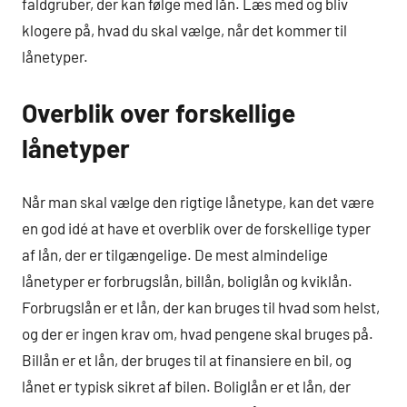
faldgruber, der kan følge med lån. Læs med og bliv
klogere på, hvad du skal vælge, når det kommer til
lånetyper.
Overblik over forskellige
lånetyper
Når man skal vælge den rigtige lånetype, kan det være
en god idé at have et overblik over de forskellige typer
af lån, der er tilgængelige. De mest almindelige
lånetyper er forbrugslån, billån, boliglån og kviklån.
Forbrugslån er et lån, der kan bruges til hvad som helst,
og der er ingen krav om, hvad pengene skal bruges på.
Billån er et lån, der bruges til at finansiere en bil, og
lånet er typisk sikret af bilen. Boliglån er et lån, der