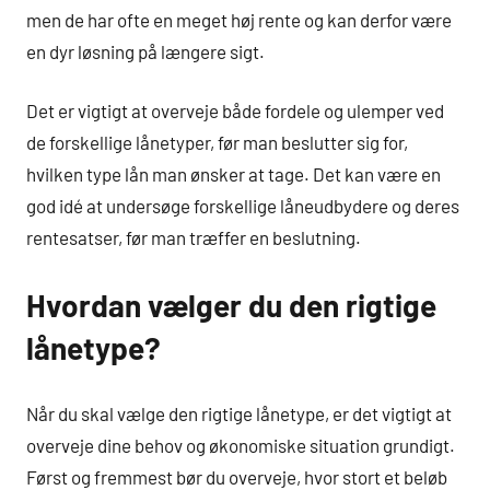
men de har ofte en meget høj rente og kan derfor være
en dyr løsning på længere sigt.
Det er vigtigt at overveje både fordele og ulemper ved
de forskellige lånetyper, før man beslutter sig for,
hvilken type lån man ønsker at tage. Det kan være en
god idé at undersøge forskellige låneudbydere og deres
rentesatser, før man træffer en beslutning.
Hvordan vælger du den rigtige
lånetype?
Når du skal vælge den rigtige lånetype, er det vigtigt at
overveje dine behov og økonomiske situation grundigt.
Først og fremmest bør du overveje, hvor stort et beløb