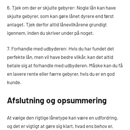
6. Tjek om der er skjulte gebyrer: Nogle lån kan have
skjulte gebyrer, som kan gøre lånet dyrere end først
antaget. Tjek derfor altid lånevilkårene grundigt
igennem, inden du skriver under på noget.
7. Forhandle med udbyderen: Hvis du har fundet det
perfekte lån, men vil have bedre vilkår, kan det altid
betale sig at forhandle med udbyderen. Måske kan du få
en lavere rente eller færre gebyrer, hvis du er en god
kunde.
Afslutning og opsummering
At vælge den rigtige lånetype kan være en udfordring,
og det er vigtigt at gøre sig klart, hvad ens behov er,