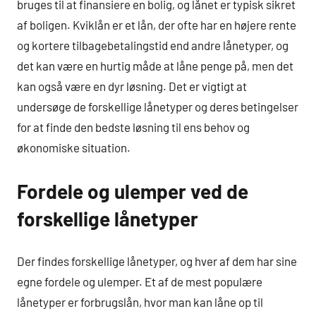
bruges til at finansiere en bolig, og lånet er typisk sikret
af boligen. Kviklån er et lån, der ofte har en højere rente
og kortere tilbagebetalingstid end andre lånetyper, og
det kan være en hurtig måde at låne penge på, men det
kan også være en dyr løsning. Det er vigtigt at
undersøge de forskellige lånetyper og deres betingelser
for at finde den bedste løsning til ens behov og
økonomiske situation.
Fordele og ulemper ved de
forskellige lånetyper
Der findes forskellige lånetyper, og hver af dem har sine
egne fordele og ulemper. Et af de mest populære
lånetyper er forbrugslån, hvor man kan låne op til