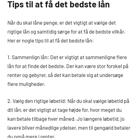
Tips til at få det bedste lån
Når du skal låne penge, er det vigtigt at vælge det
rigtige lån og samtidig sørge for at få de bedste vilkår.
Her er nogle tips til at få det bedste lån:
1. Sammenlign lån: Det er vigtigt at sammenligne flere
lån for at finde det bedste. Der kan være stor forskel på
renter og gebyrer, så det kan betale sig at undersøge
flere muligheder.
2. Vælg den rigtige løbetid: Når du skal vælge løbetid på
dit lån, er det vigtigt at tage højde for, hvor meget du
kan betale tilbage hver måned. Jo længere løbetid, jo
lavere bliver månedlige ydelser, men til gengæld betaler
du også mere i renter.