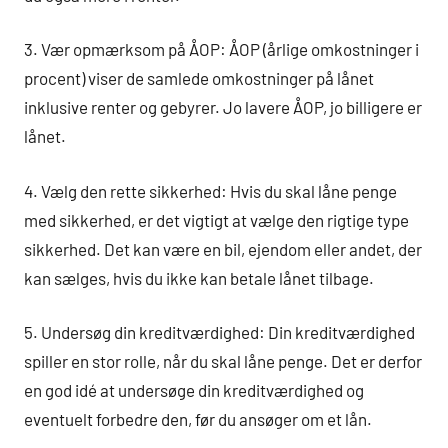
3. Vær opmærksom på ÅOP: ÅOP (årlige omkostninger i
procent) viser de samlede omkostninger på lånet
inklusive renter og gebyrer. Jo lavere ÅOP, jo billigere er
lånet.
4. Vælg den rette sikkerhed: Hvis du skal låne penge
med sikkerhed, er det vigtigt at vælge den rigtige type
sikkerhed. Det kan være en bil, ejendom eller andet, der
kan sælges, hvis du ikke kan betale lånet tilbage.
5. Undersøg din kreditværdighed: Din kreditværdighed
spiller en stor rolle, når du skal låne penge. Det er derfor
en god idé at undersøge din kreditværdighed og
eventuelt forbedre den, før du ansøger om et lån.