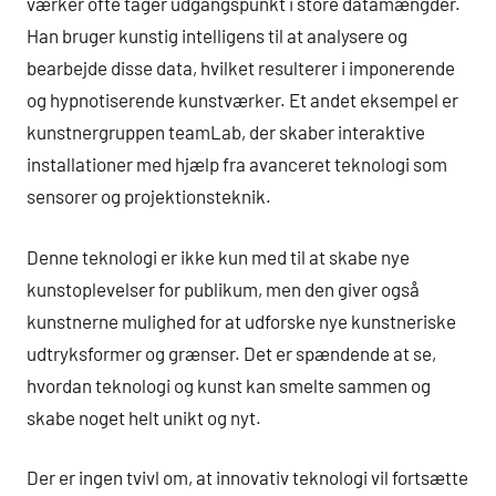
værker ofte tager udgangspunkt i store datamængder.
Han bruger kunstig intelligens til at analysere og
bearbejde disse data, hvilket resulterer i imponerende
og hypnotiserende kunstværker. Et andet eksempel er
kunstnergruppen teamLab, der skaber interaktive
installationer med hjælp fra avanceret teknologi som
sensorer og projektionsteknik.
Denne teknologi er ikke kun med til at skabe nye
kunstoplevelser for publikum, men den giver også
kunstnerne mulighed for at udforske nye kunstneriske
udtryksformer og grænser. Det er spændende at se,
hvordan teknologi og kunst kan smelte sammen og
skabe noget helt unikt og nyt.
Der er ingen tvivl om, at innovativ teknologi vil fortsætte