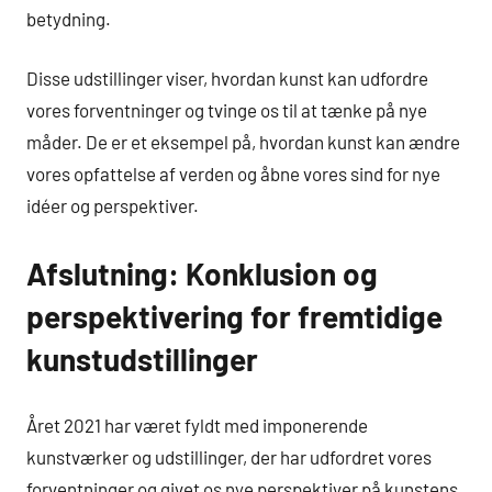
betydning.
Disse udstillinger viser, hvordan kunst kan udfordre
vores forventninger og tvinge os til at tænke på nye
måder. De er et eksempel på, hvordan kunst kan ændre
vores opfattelse af verden og åbne vores sind for nye
idéer og perspektiver.
Afslutning: Konklusion og
perspektivering for fremtidige
kunstudstillinger
Året 2021 har været fyldt med imponerende
kunstværker og udstillinger, der har udfordret vores
forventninger og givet os nye perspektiver på kunstens