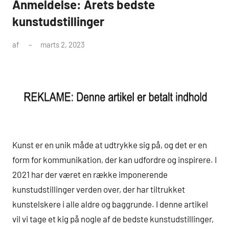
Anmeldelse: Årets bedste
kunstudstillinger
af
marts 2, 2023
Kunst er en unik måde at udtrykke sig på, og det er en
form for kommunikation, der kan udfordre og inspirere. I
2021 har der været en række imponerende
kunstudstillinger verden over, der har tiltrukket
kunstelskere i alle aldre og baggrunde. I denne artikel
vil vi tage et kig på nogle af de bedste kunstudstillinger,