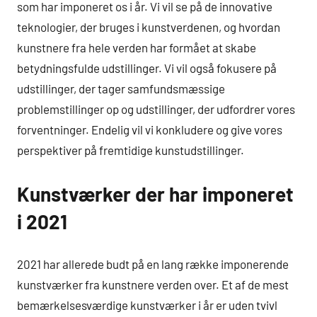
som har imponeret os i år. Vi vil se på de innovative
teknologier, der bruges i kunstverdenen, og hvordan
kunstnere fra hele verden har formået at skabe
betydningsfulde udstillinger. Vi vil også fokusere på
udstillinger, der tager samfundsmæssige
problemstillinger op og udstillinger, der udfordrer vores
forventninger. Endelig vil vi konkludere og give vores
perspektiver på fremtidige kunstudstillinger.
Kunstværker der har imponeret
i 2021
2021 har allerede budt på en lang række imponerende
kunstværker fra kunstnere verden over. Et af de mest
bemærkelsesværdige kunstværker i år er uden tvivl