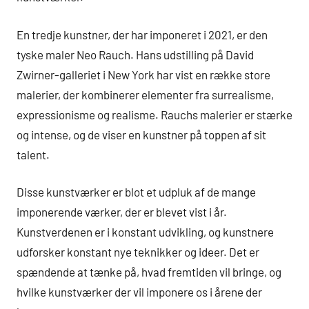
En tredje kunstner, der har imponeret i 2021, er den
tyske maler Neo Rauch. Hans udstilling på David
Zwirner-galleriet i New York har vist en række store
malerier, der kombinerer elementer fra surrealisme,
expressionisme og realisme. Rauchs malerier er stærke
og intense, og de viser en kunstner på toppen af sit
talent.
Disse kunstværker er blot et udpluk af de mange
imponerende værker, der er blevet vist i år.
Kunstverdenen er i konstant udvikling, og kunstnere
udforsker konstant nye teknikker og ideer. Det er
spændende at tænke på, hvad fremtiden vil bringe, og
hvilke kunstværker der vil imponere os i årene der