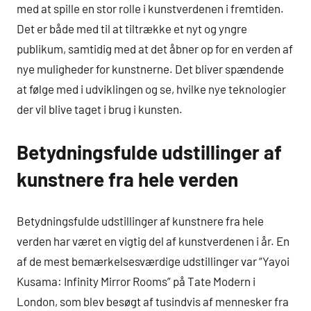
med at spille en stor rolle i kunstverdenen i fremtiden.
Det er både med til at tiltrække et nyt og yngre
publikum, samtidig med at det åbner op for en verden af
nye muligheder for kunstnerne. Det bliver spændende
at følge med i udviklingen og se, hvilke nye teknologier
der vil blive taget i brug i kunsten.
Betydningsfulde udstillinger af
kunstnere fra hele verden
Betydningsfulde udstillinger af kunstnere fra hele
verden har været en vigtig del af kunstverdenen i år. En
af de mest bemærkelsesværdige udstillinger var “Yayoi
Kusama: Infinity Mirror Rooms” på Tate Modern i
London, som blev besøgt af tusindvis af mennesker fra