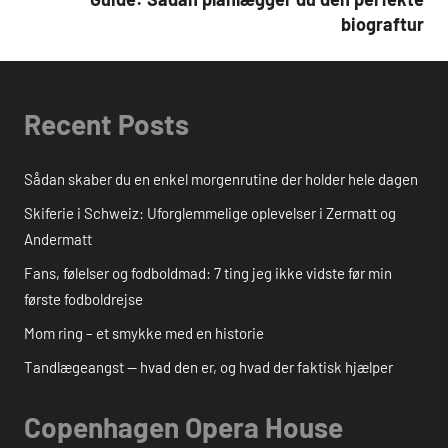
biograftur
Recent Posts
Sådan skaber du en enkel morgenrutine der holder hele dagen
Skiferie i Schweiz: Uforglemmelige oplevelser i Zermatt og
Andermatt
Fans, følelser og fodboldmad: 7 ting jeg ikke vidste før min
første fodboldrejse
Mom ring – et smykke med en historie
Tandlægeangst — hvad den er, og hvad der faktisk hjælper
Copenhagen Opera House