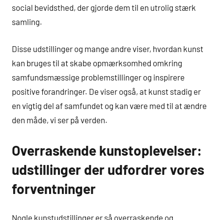
social bevidsthed, der gjorde dem til en utrolig stærk
samling.
Disse udstillinger og mange andre viser, hvordan kunst
kan bruges til at skabe opmærksomhed omkring
samfundsmæssige problemstillinger og inspirere
positive forandringer. De viser også, at kunst stadig er
en vigtig del af samfundet og kan være med til at ændre
den måde, vi ser på verden.
Overraskende kunstoplevelser:
udstillinger der udfordrer vores
forventninger
Nogle kunstudstillinger er så overraskende og