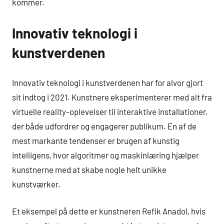
kommer.
Innovativ teknologi i
kunstverdenen
Innovativ teknologi i kunstverdenen har for alvor gjort
sit indtog i 2021. Kunstnere eksperimenterer med alt fra
virtuelle reality-oplevelser til interaktive installationer,
der både udfordrer og engagerer publikum. En af de
mest markante tendenser er brugen af kunstig
intelligens, hvor algoritmer og maskinlæring hjælper
kunstnerne med at skabe nogle helt unikke
kunstværker.
Et eksempel på dette er kunstneren Refik Anadol, hvis