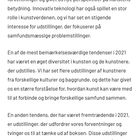
betydning. Innovativ teknologi har også spillet en stor
rolle i kunstverdenen, og vi har set en stigende
interesse for udstillinger, der fokuserer på
samfundsmæssige problemstillinger.
En af de mest bemærkelsesværdige tendenser i 2021
har været en øget diversitet i kunsten og de kunstnere,
der udstilles. Vi har set flere udstillinger af kunstnere
fra forskellige kulturer og baggrunde, og dette har givet
os en større forståelse for, hvordan kunst kan være med
til at forbinde og bringe forskellige samfund sammen.
En anden tendens, der har været fremtrædende i 2021,
er udstillinger, der udfordrer vores forventninger og
tvinger os til at tænke ud af boksen. Disse udstillinger