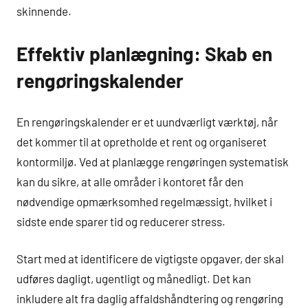
skinnende.
Effektiv planlægning: Skab en
rengøringskalender
En rengøringskalender er et uundværligt værktøj, når
det kommer til at opretholde et rent og organiseret
kontormiljø. Ved at planlægge rengøringen systematisk
kan du sikre, at alle områder i kontoret får den
nødvendige opmærksomhed regelmæssigt, hvilket i
sidste ende sparer tid og reducerer stress.
Start med at identificere de vigtigste opgaver, der skal
udføres dagligt, ugentligt og månedligt. Det kan
inkludere alt fra daglig affaldshåndtering og rengøring