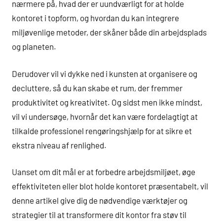
nærmere på, hvad der er uundværligt for at holde
kontoret i topform, og hvordan du kan integrere
miljøvenlige metoder, der skåner både din arbejdsplads
og planeten.
Derudover vil vi dykke ned i kunsten at organisere og
decluttere, så du kan skabe et rum, der fremmer
produktivitet og kreativitet. Og sidst men ikke mindst,
vil vi undersøge, hvornår det kan være fordelagtigt at
tilkalde professionel rengøringshjælp for at sikre et
ekstra niveau af renlighed.
Uanset om dit mål er at forbedre arbejdsmiljøet, øge
effektiviteten eller blot holde kontoret præsentabelt, vil
denne artikel give dig de nødvendige værktøjer og
strategier til at transformere dit kontor fra støv til