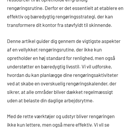
rengøringsrutine. Derfor er det essentielt at etablere en
effektiv og bæredygtig rengøringsstrategi, der kan
transformere dit kontor fra støvfyldt til skinnende.
Denne artikel guider dig gennem de vigtigste aspekter
af en vellykket rengøringsrutine, der ikke kun
opretholder en høj standard for renlighed, men også
understøtter en bæredygtig livsstil. Vi vil udforske,
hvordan du kan planlægge dine rengøringsaktiviteter
ved at skabe en overskuelig rengøringskalender, der
sikrer, at alle områder bliver dækket regelmæssigt
uden at belaste din daglige arbejdsrytme.
Med de rette værktøjer og udstyr bliver rengøringen
ikke kun lettere, men også mere effektiv. Vi vil se