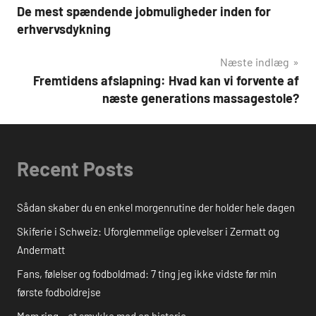
De mest spændende jobmuligheder inden for
erhvervsdykning
Næste indlæg
Fremtidens afslapning: Hvad kan vi forvente af
næste generations massagestole?
Recent Posts
Sådan skaber du en enkel morgenrutine der holder hele dagen
Skiferie i Schweiz: Uforglemmelige oplevelser i Zermatt og
Andermatt
Fans, følelser og fodboldmad: 7 ting jeg ikke vidste før min
første fodboldrejse