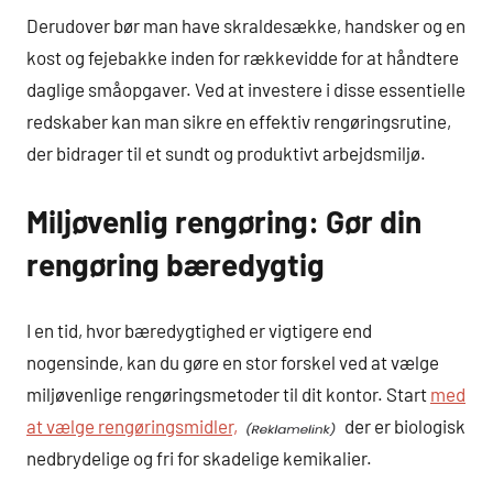
Derudover bør man have skraldesække, handsker og en
kost og fejebakke inden for rækkevidde for at håndtere
daglige småopgaver. Ved at investere i disse essentielle
redskaber kan man sikre en effektiv rengøringsrutine,
der bidrager til et sundt og produktivt arbejdsmiljø.
Miljøvenlig rengøring: Gør din
rengøring bæredygtig
I en tid, hvor bæredygtighed er vigtigere end
nogensinde, kan du gøre en stor forskel ved at vælge
miljøvenlige rengøringsmetoder til dit kontor. Start
med
at vælge rengøringsmidler,
der er biologisk
nedbrydelige og fri for skadelige kemikalier.