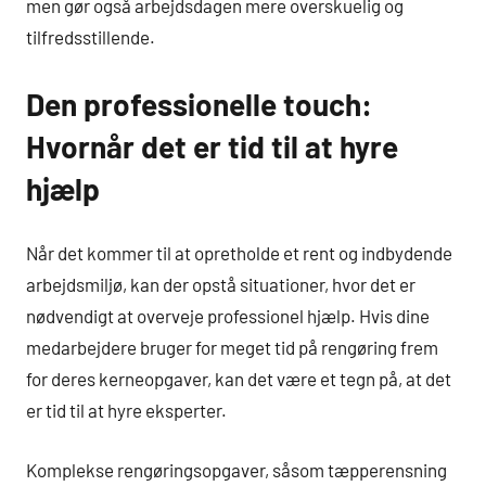
men gør også arbejdsdagen mere overskuelig og
tilfredsstillende.
Den professionelle touch:
Hvornår det er tid til at hyre
hjælp
Når det kommer til at opretholde et rent og indbydende
arbejdsmiljø, kan der opstå situationer, hvor det er
nødvendigt at overveje professionel hjælp. Hvis dine
medarbejdere bruger for meget tid på rengøring frem
for deres kerneopgaver, kan det være et tegn på, at det
er tid til at hyre eksperter.
Komplekse rengøringsopgaver, såsom tæpperensning