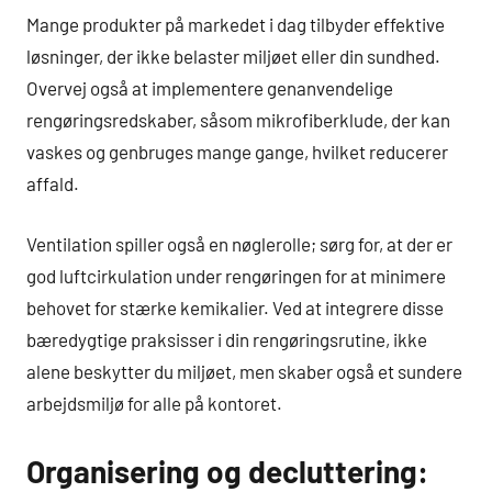
Mange produkter på markedet i dag tilbyder effektive
løsninger, der ikke belaster miljøet eller din sundhed.
Overvej også at implementere genanvendelige
rengøringsredskaber, såsom mikrofiberklude, der kan
vaskes og genbruges mange gange, hvilket reducerer
affald.
Ventilation spiller også en nøglerolle; sørg for, at der er
god luftcirkulation under rengøringen for at minimere
behovet for stærke kemikalier. Ved at integrere disse
bæredygtige praksisser i din rengøringsrutine, ikke
alene beskytter du miljøet, men skaber også et sundere
arbejdsmiljø for alle på kontoret.
Organisering og decluttering: