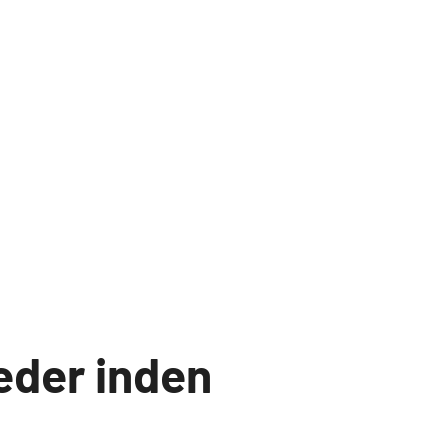
der inden