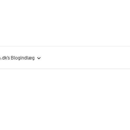
.dk’s Blogindlæg