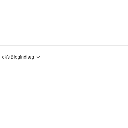
.dk’s Blogindlæg