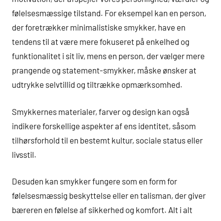
følelsesmæssige tilstand. For eksempel kan en person,
der foretrækker minimalistiske smykker, have en
tendens til at være mere fokuseret på enkelhed og
funktionalitet i sit liv, mens en person, der vælger mere
prangende og statement-smykker, måske ønsker at
udtrykke selvtillid og tiltrække opmærksomhed.
Smykkernes materialer, farver og design kan også
indikere forskellige aspekter af ens identitet, såsom
tilhørsforhold til en bestemt kultur, sociale status eller
livsstil.
Desuden kan smykker fungere som en form for
følelsesmæssig beskyttelse eller en talisman, der giver
bæreren en følelse af sikkerhed og komfort. Alt i alt