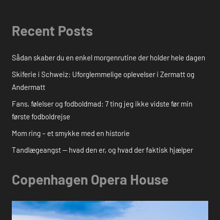
Recent Posts
Sådan skaber du en enkel morgenrutine der holder hele dagen
Skiferie i Schweiz: Uforglemmelige oplevelser i Zermatt og
Andermatt
Fans, følelser og fodboldmad: 7 ting jeg ikke vidste før min
første fodboldrejse
Mom ring – et smykke med en historie
Tandlægeangst — hvad den er, og hvad der faktisk hjælper
Copenhagen Opera House