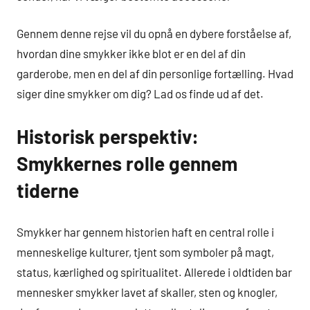
Gennem denne rejse vil du opnå en dybere forståelse af,
hvordan dine smykker ikke blot er en del af din
garderobe, men en del af din personlige fortælling. Hvad
siger dine smykker om dig? Lad os finde ud af det.
Historisk perspektiv:
Smykkernes rolle gennem
tiderne
Smykker har gennem historien haft en central rolle i
menneskelige kulturer, tjent som symboler på magt,
status, kærlighed og spiritualitet. Allerede i oldtiden bar
mennesker smykker lavet af skaller, sten og knogler,