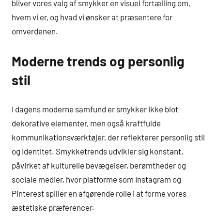
bliver vores valg af smykker en visuel fortælling om,
hvem vi er, og hvad vi ønsker at præsentere for
omverdenen.
Moderne trends og personlig
stil
I dagens moderne samfund er smykker ikke blot
dekorative elementer, men også kraftfulde
kommunikationsværktøjer, der reflekterer personlig stil
og identitet. Smykketrends udvikler sig konstant,
påvirket af kulturelle bevægelser, berømtheder og
sociale medier, hvor platforme som Instagram og
Pinterest spiller en afgørende rolle i at forme vores
æstetiske præferencer.