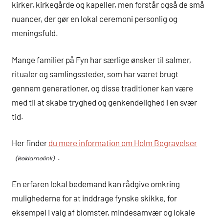
kirker, kirkegårde og kapeller, men forstår også de små
nuancer, der gør en lokal ceremoni personlig og
meningsfuld.
Mange familier på Fyn har særlige ønsker til salmer,
ritualer og samlingssteder, som har været brugt
gennem generationer, og disse traditioner kan være
med til at skabe tryghed og genkendelighed i en svær
tid.
Her finder
du mere information om Holm Begravelser
.
En erfaren lokal bedemand kan rådgive omkring
mulighederne for at inddrage fynske skikke, for
eksempel i valg af blomster, mindesamvær og lokale