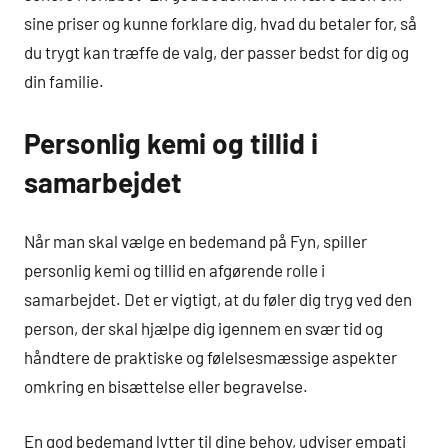
sine priser og kunne forklare dig, hvad du betaler for, så
du trygt kan træffe de valg, der passer bedst for dig og
din familie.
Personlig kemi og tillid i
samarbejdet
Når man skal vælge en bedemand på Fyn, spiller
personlig kemi og tillid en afgørende rolle i
samarbejdet. Det er vigtigt, at du føler dig tryg ved den
person, der skal hjælpe dig igennem en svær tid og
håndtere de praktiske og følelsesmæssige aspekter
omkring en bisættelse eller begravelse.
En god bedemand lytter til dine behov, udviser empati