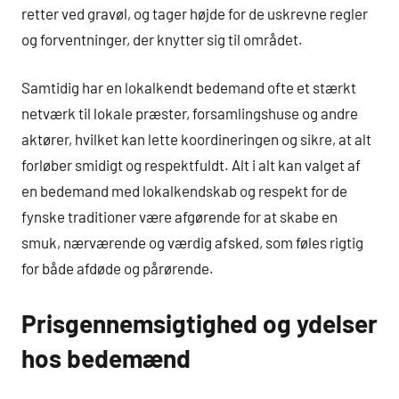
retter ved gravøl, og tager højde for de uskrevne regler
og forventninger, der knytter sig til området.
Samtidig har en lokalkendt bedemand ofte et stærkt
netværk til lokale præster, forsamlingshuse og andre
aktører, hvilket kan lette koordineringen og sikre, at alt
forløber smidigt og respektfuldt. Alt i alt kan valget af
en bedemand med lokalkendskab og respekt for de
fynske traditioner være afgørende for at skabe en
smuk, nærværende og værdig afsked, som føles rigtig
for både afdøde og pårørende.
Prisgennemsigtighed og ydelser
hos bedemænd