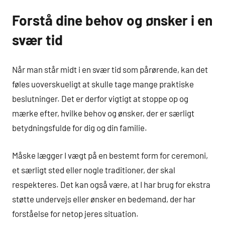
Forstå dine behov og ønsker i en
svær tid
Når man står midt i en svær tid som pårørende, kan det
føles uoverskueligt at skulle tage mange praktiske
beslutninger. Det er derfor vigtigt at stoppe op og
mærke efter, hvilke behov og ønsker, der er særligt
betydningsfulde for dig og din familie.
Måske lægger I vægt på en bestemt form for ceremoni,
et særligt sted eller nogle traditioner, der skal
respekteres. Det kan også være, at I har brug for ekstra
støtte undervejs eller ønsker en bedemand, der har
forståelse for netop jeres situation.