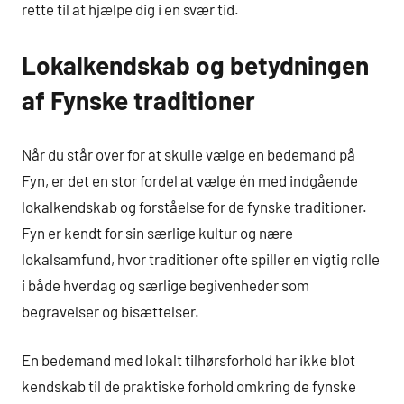
rette til at hjælpe dig i en svær tid.
Lokalkendskab og betydningen
af Fynske traditioner
Når du står over for at skulle vælge en bedemand på
Fyn, er det en stor fordel at vælge én med indgående
lokalkendskab og forståelse for de fynske traditioner.
Fyn er kendt for sin særlige kultur og nære
lokalsamfund, hvor traditioner ofte spiller en vigtig rolle
i både hverdag og særlige begivenheder som
begravelser og bisættelser.
En bedemand med lokalt tilhørsforhold har ikke blot
kendskab til de praktiske forhold omkring de fynske