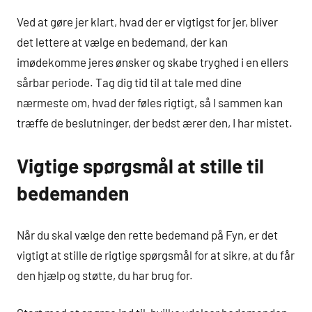
Ved at gøre jer klart, hvad der er vigtigst for jer, bliver
det lettere at vælge en bedemand, der kan
imødekomme jeres ønsker og skabe tryghed i en ellers
sårbar periode. Tag dig tid til at tale med dine
nærmeste om, hvad der føles rigtigt, så I sammen kan
træffe de beslutninger, der bedst ærer den, I har mistet.
Vigtige spørgsmål at stille til
bedemanden
Når du skal vælge den rette bedemand på Fyn, er det
vigtigt at stille de rigtige spørgsmål for at sikre, at du får
den hjælp og støtte, du har brug for.