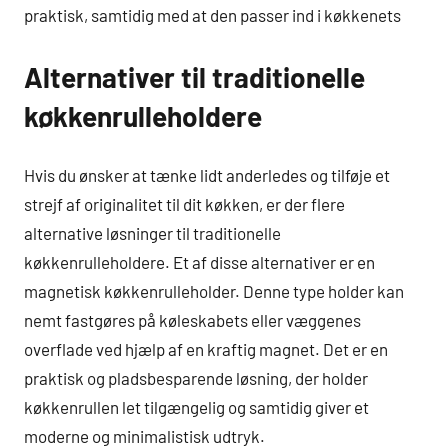
praktisk, samtidig med at den passer ind i køkkenets
Alternativer til traditionelle
køkkenrulleholdere
Hvis du ønsker at tænke lidt anderledes og tilføje et
strejf af originalitet til dit køkken, er der flere
alternative løsninger til traditionelle
køkkenrulleholdere. Et af disse alternativer er en
magnetisk køkkenrulleholder. Denne type holder kan
nemt fastgøres på køleskabets eller væggenes
overflade ved hjælp af en kraftig magnet. Det er en
praktisk og pladsbesparende løsning, der holder
køkkenrullen let tilgængelig og samtidig giver et
moderne og minimalistisk udtryk.