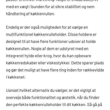
med en vægt i bunden for at sikre stabilitet og nem
håndtering af køkkenrullen.
Endelig er der også muligheden for at vælge en
multifunktionel køkkenrulleholder. Disse holdere er
designet til at have flere funktioner udover at holde
køkkenrullen. Nogle af dem er udstyret med en
integreret hylde eller krog, hvor du kan opbevare
køkkenredskaber eller viskestykker. Dette sparer plads
og gør det muligt at have flere ting inden for rækkevidde
i køkkenet.
Uanset hvilket alternativ du vælger, er det vigtigt at
overveje både funktionalitet og æstetik, når du finder
den perfekte køkkenrulleholder til dit køkken. Så gå på