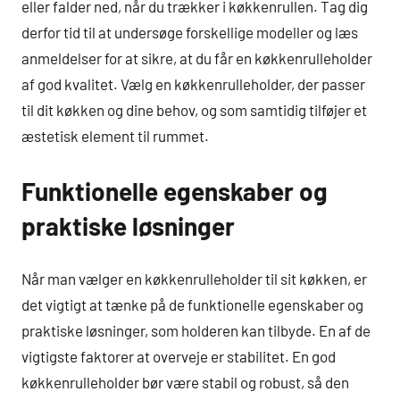
eller falder ned, når du trækker i køkkenrullen. Tag dig
derfor tid til at undersøge forskellige modeller og læs
anmeldelser for at sikre, at du får en køkkenrulleholder
af god kvalitet. Vælg en køkkenrulleholder, der passer
til dit køkken og dine behov, og som samtidig tilføjer et
æstetisk element til rummet.
Funktionelle egenskaber og
praktiske løsninger
Når man vælger en køkkenrulleholder til sit køkken, er
det vigtigt at tænke på de funktionelle egenskaber og
praktiske løsninger, som holderen kan tilbyde. En af de
vigtigste faktorer at overveje er stabilitet. En god
køkkenrulleholder bør være stabil og robust, så den