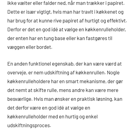
ikke vælter eller falder ned, når man trækker i papiret.
Dette er især vigtigt, hvis man har travlt i køkkenet og
har brug for at kunne rive papiret af hurtigt og effektivt.
Derfor er det en god idé at vælge en køkkenrulleholder,
der enten har en tung base eller kan fastgøres til
væggen eller bordet.
En anden funktionel egenskab, der kan være værd at
overveje, er nem udskiftning af køkkenrullen. Nogle
køkkenrulleholdere har en smart mekanisme, der gør
det nemt at skifte rulle, mens andre kan være mere
besværlige. Hvis man ønsker en praktisk løsning, kan
det derfor være en god idé at vælge en
køkkenrulleholder med en hurtig og enkel
udskiftningsproces.