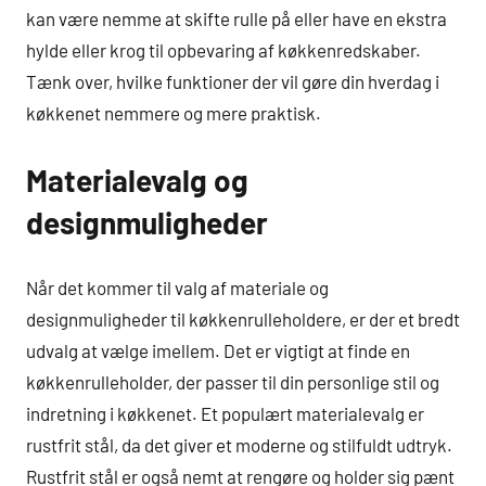
kan være nemme at skifte rulle på eller have en ekstra
hylde eller krog til opbevaring af køkkenredskaber.
Tænk over, hvilke funktioner der vil gøre din hverdag i
køkkenet nemmere og mere praktisk.
Materialevalg og
designmuligheder
Når det kommer til valg af materiale og
designmuligheder til køkkenrulleholdere, er der et bredt
udvalg at vælge imellem. Det er vigtigt at finde en
køkkenrulleholder, der passer til din personlige stil og
indretning i køkkenet. Et populært materialevalg er
rustfrit stål, da det giver et moderne og stilfuldt udtryk.
Rustfrit stål er også nemt at rengøre og holder sig pænt