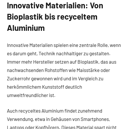
Innovative Materialien: Von
Bioplastik bis recyceltem
Aluminium
Innovative Materialien spielen eine zentrale Rolle, wenn
es darum geht, Technik nachhaltiger zu gestalten.
Immer mehr Hersteller setzen auf Bioplastik, das aus
nachwachsenden Rohstoffen wie Maisstärke oder
Zuckerrohr gewonnen wird und im Vergleich zu
herkömmlichem Kunststoff deutlich
umweltfreundlicher ist.
Auch recyceltes Aluminium findet zunehmend
Verwendung, etwa in Gehäusen von Smartphones,
Laptops oder Kopfhörern. Dieses Material spart nicht