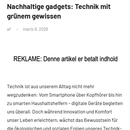
Nachhaltige gadgets: Technik mit
grünem gewissen
af
marts 9, 2026
Technik ist aus unserem Alltag nicht mehr
wegzudenken: Vom Smartphone über Kopfhörer bis hin
zu smarten Haushaltshelfern – digitale Geräte begleiten
uns überall. Doch während Innovation und Komfort
unser Leben erleichtern, wächst das Bewusstsein für
die ökologischen und sozialen Folgen unseres Technik-