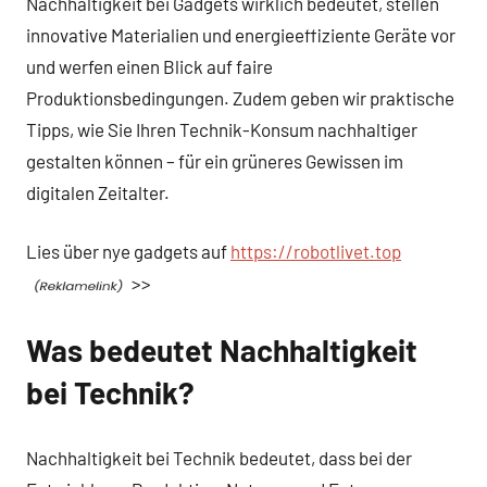
Nachhaltigkeit bei Gadgets wirklich bedeutet, stellen
innovative Materialien und energieeffiziente Geräte vor
und werfen einen Blick auf faire
Produktionsbedingungen. Zudem geben wir praktische
Tipps, wie Sie Ihren Technik-Konsum nachhaltiger
gestalten können – für ein grüneres Gewissen im
digitalen Zeitalter.
Lies über nye gadgets auf
https://robotlivet.top
>>
Was bedeutet Nachhaltigkeit
bei Technik?
Nachhaltigkeit bei Technik bedeutet, dass bei der