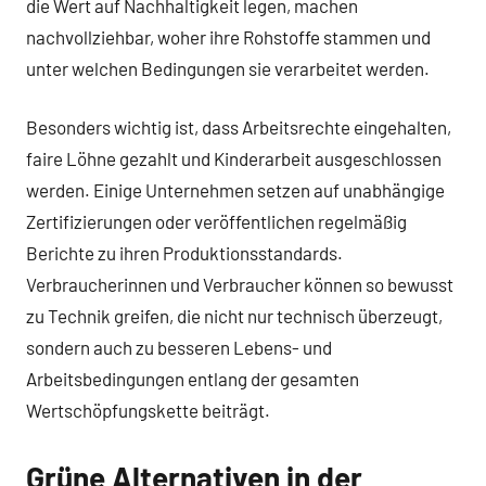
die Wert auf Nachhaltigkeit legen, machen
nachvollziehbar, woher ihre Rohstoffe stammen und
unter welchen Bedingungen sie verarbeitet werden.
Besonders wichtig ist, dass Arbeitsrechte eingehalten,
faire Löhne gezahlt und Kinderarbeit ausgeschlossen
werden. Einige Unternehmen setzen auf unabhängige
Zertifizierungen oder veröffentlichen regelmäßig
Berichte zu ihren Produktionsstandards.
Verbraucherinnen und Verbraucher können so bewusst
zu Technik greifen, die nicht nur technisch überzeugt,
sondern auch zu besseren Lebens- und
Arbeitsbedingungen entlang der gesamten
Wertschöpfungskette beiträgt.
Grüne Alternativen in der