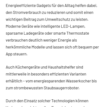
Energieeffiziente Gadgets für den Alltag helfen dabei,
den Stromverbrauch zu reduzieren und somit einen
wichtigen Beitrag zum Umweltschutz zu leisten.
Moderne Geräte wie intelligente LED-Lampen,
sparsame Ladegeräte oder smarte Thermostate
verbrauchen deutlich weniger Energie als
herkömmliche Modelle und lassen sich oft bequem per
App steuern.
Auch Küchengeräte und Haushaltshelfer sind
mittlerweile in besonders effizienten Varianten
erhältlich – vom energiesparenden Wasserkocher bis
zum strombewussten Staubsaugerroboter.
Durch den Einsatz solcher Technologien können