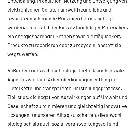
Entwicklung, Produktion, Nutzung und Entsorgung von
elektronischen Geräten umweltfreundliche und
ressourcenschonende Prinzipien berücksichtigt
werden. Dazu zählt der Einsatz langlebiger Materialien,
ein energiesparender Betrieb sowie die Möglichkeit,
Produkte zu reparieren oder zu recyceln, anstatt sie
wegzuwerfen.
Außerdem umfasst nachhaltige Technik auch soziale
Aspekte, wie faire Arbeitsbedingungen entlang der
Lieferkette und transparente Herstellungsprozesse.
Ziel ist es, die negativen Auswirkungen auf Umwelt und
Gesellschaft zu minimieren und gleichzeitig innovative
Lösungen für unseren Alltag zu schaffen, die sowohl
ökologisch als auch sozial verantwortungsvoll sind.