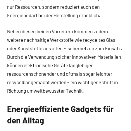
nur Ressourcen, sondern reduziert auch den
Energiebedarf bei der Herstellung erheblich.
Neben diesen beiden Vorreitern kommen zudem
weitere nachhaltige Werkstoffe wie recyceltes Glas
oder Kunststoffe aus alten Fischernetzen zum Einsatz.
Durch die Verwendung solcher innovativen Materialien
können elektronische Geräte langlebiger,
ressourcenschonender und oftmals sogar leichter
recycelbar gemacht werden – ein wichtiger Schritt in
Richtung umweltbewusster Technik.
Energieeffiziente Gadgets für
den Alltag