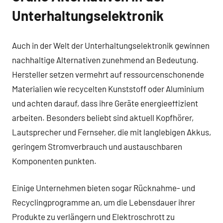
Unterhaltungselektronik
Auch in der Welt der Unterhaltungselektronik gewinnen
nachhaltige Alternativen zunehmend an Bedeutung.
Hersteller setzen vermehrt auf ressourcenschonende
Materialien wie recycelten Kunststoff oder Aluminium
und achten darauf, dass ihre Geräte energieeffizient
arbeiten. Besonders beliebt sind aktuell Kopfhörer,
Lautsprecher und Fernseher, die mit langlebigen Akkus,
geringem Stromverbrauch und austauschbaren
Komponenten punkten.
Einige Unternehmen bieten sogar Rücknahme- und
Recyclingprogramme an, um die Lebensdauer ihrer
Produkte zu verlängern und Elektroschrott zu