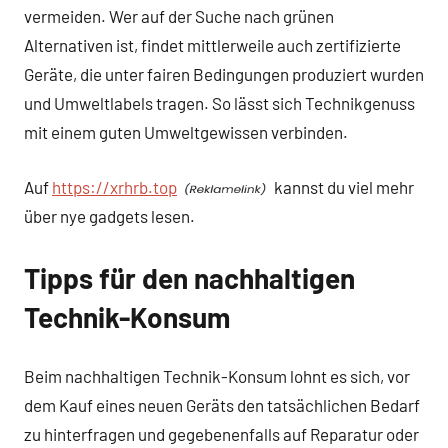
vermeiden. Wer auf der Suche nach grünen
Alternativen ist, findet mittlerweile auch zertifizierte
Geräte, die unter fairen Bedingungen produziert wurden
und Umweltlabels tragen. So lässt sich Technikgenuss
mit einem guten Umweltgewissen verbinden.
Auf
https://xrhrb.top
kannst du viel mehr
über nye gadgets lesen.
Tipps für den nachhaltigen
Technik-Konsum
Beim nachhaltigen Technik-Konsum lohnt es sich, vor
dem Kauf eines neuen Geräts den tatsächlichen Bedarf
zu hinterfragen und gegebenenfalls auf Reparatur oder