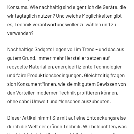
Konsums. Wie nachhaltig sind eigentlich die Geräte, die
wir tagtäglich nutzen? Und welche Möglichkeiten gibt
es, Technik verantwortungsvoller zu wählen und zu
verwenden?
Nachhaltige Gadgets liegen voll im Trend – und das aus
gutem Grund. Immer mehr Hersteller setzen auf
recycelte Materialien, energieeffiziente Technologien
und faire Produktionsbedingungen. Gleichzeitig fragen
sich Konsument*innen, wie sie mit gutem Gewissen von
den Vorteilen moderner Technik profitieren können,
ohne dabei Umwelt und Menschen auszubeuten.
Dieser Artikel nimmt Sie mit auf eine Entdeckungsreise
durch die Welt der grünen Technik. Wir beleuchten, was