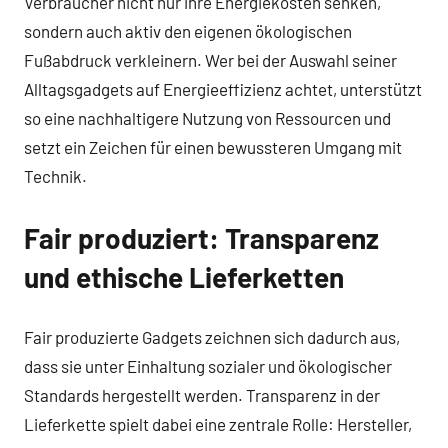
Verbraucher nicht nur ihre Energiekosten senken,
sondern auch aktiv den eigenen ökologischen
Fußabdruck verkleinern. Wer bei der Auswahl seiner
Alltagsgadgets auf Energieeffizienz achtet, unterstützt
so eine nachhaltigere Nutzung von Ressourcen und
setzt ein Zeichen für einen bewussteren Umgang mit
Technik.
Fair produziert: Transparenz
und ethische Lieferketten
Fair produzierte Gadgets zeichnen sich dadurch aus,
dass sie unter Einhaltung sozialer und ökologischer
Standards hergestellt werden. Transparenz in der
Lieferkette spielt dabei eine zentrale Rolle: Hersteller,