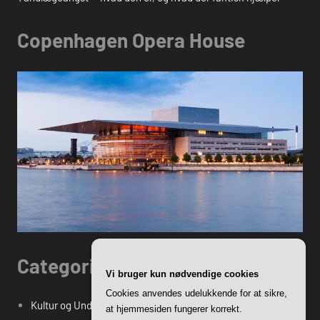
Copenhagen Opera House
Categories
Vi bruger kun nødvendige cookies
Cookies anvendes udelukkende for at sikre,
Kultur og Underholdning
at hjemmesiden fungerer korrekt.