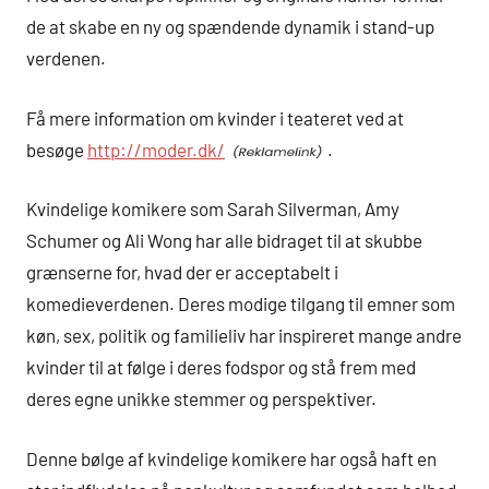
de at skabe en ny og spændende dynamik i stand-up
verdenen.
Få mere information om kvinder i teateret ved at
besøge
http://moder.dk/
.
Kvindelige komikere som Sarah Silverman, Amy
Schumer og Ali Wong har alle bidraget til at skubbe
grænserne for, hvad der er acceptabelt i
komedieverdenen. Deres modige tilgang til emner som
køn, sex, politik og familieliv har inspireret mange andre
kvinder til at følge i deres fodspor og stå frem med
deres egne unikke stemmer og perspektiver.
Denne bølge af kvindelige komikere har også haft en