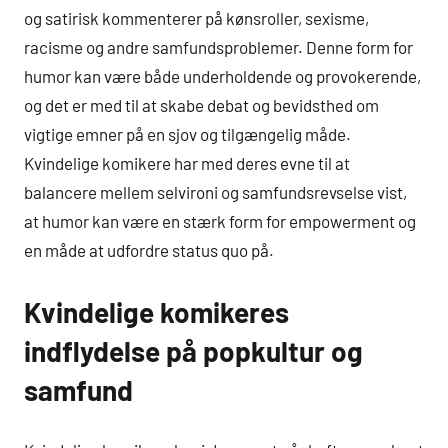
og satirisk kommenterer på kønsroller, sexisme,
racisme og andre samfundsproblemer. Denne form for
humor kan være både underholdende og provokerende,
og det er med til at skabe debat og bevidsthed om
vigtige emner på en sjov og tilgængelig måde.
Kvindelige komikere har med deres evne til at
balancere mellem selvironi og samfundsrevselse vist,
at humor kan være en stærk form for empowerment og
en måde at udfordre status quo på.
Kvindelige komikeres
indflydelse på popkultur og
samfund