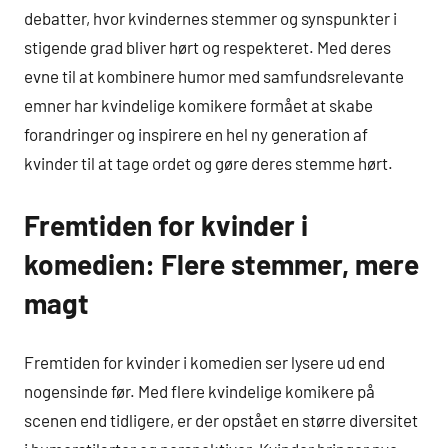
debatter, hvor kvindernes stemmer og synspunkter i
stigende grad bliver hørt og respekteret. Med deres
evne til at kombinere humor med samfundsrelevante
emner har kvindelige komikere formået at skabe
forandringer og inspirere en hel ny generation af
kvinder til at tage ordet og gøre deres stemme hørt.
Fremtiden for kvinder i
komedien: Flere stemmer, mere
magt
Fremtiden for kvinder i komedien ser lysere ud end
nogensinde før. Med flere kvindelige komikere på
scenen end tidligere, er der opstået en større diversitet