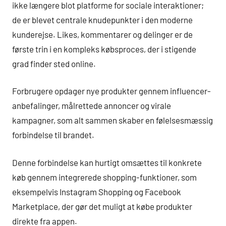
ikke længere blot platforme for sociale interaktioner;
de er blevet centrale knudepunkter i den moderne
kunderejse. Likes, kommentarer og delinger er de
første trin i en kompleks købsproces, der i stigende
grad finder sted online.
Forbrugere opdager nye produkter gennem influencer-
anbefalinger, målrettede annoncer og virale
kampagner, som alt sammen skaber en følelsesmæssig
forbindelse til brandet.
Denne forbindelse kan hurtigt omsættes til konkrete
køb gennem integrerede shopping-funktioner, som
eksempelvis Instagram Shopping og Facebook
Marketplace, der gør det muligt at købe produkter
direkte fra appen.