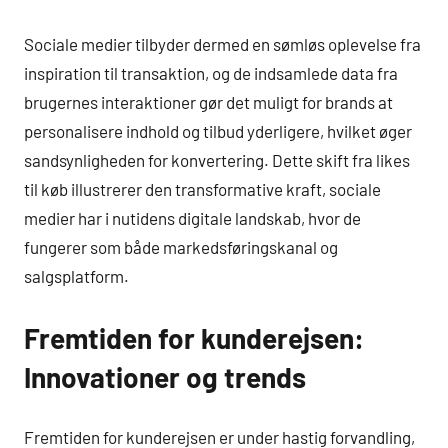
Sociale medier tilbyder dermed en sømløs oplevelse fra
inspiration til transaktion, og de indsamlede data fra
brugernes interaktioner gør det muligt for brands at
personalisere indhold og tilbud yderligere, hvilket øger
sandsynligheden for konvertering. Dette skift fra likes
til køb illustrerer den transformative kraft, sociale
medier har i nutidens digitale landskab, hvor de
fungerer som både markedsføringskanal og
salgsplatform.
Fremtiden for kunderejsen:
Innovationer og trends
Fremtiden for kunderejsen er under hastig forvandling,