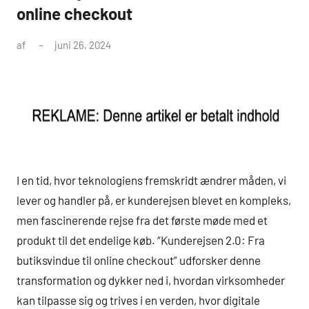
online checkout
af
juni 26, 2024
I en tid, hvor teknologiens fremskridt ændrer måden, vi
lever og handler på, er kunderejsen blevet en kompleks,
men fascinerende rejse fra det første møde med et
produkt til det endelige køb. “Kunderejsen 2.0: Fra
butiksvindue til online checkout” udforsker denne
transformation og dykker ned i, hvordan virksomheder
kan tilpasse sig og trives i en verden, hvor digitale