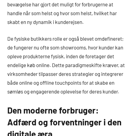
bevægelse har gjort det muligt for forbrugerne at
handle når som helst og hvor som helst, hvilket har
skabt en ny dynamik i kunderejsen.
De fysiske butikkers rolle er også blevet omdefineret;
de fungerer nu ofte som showrooms, hvor kunder kan
opleve produkterne fysisk, inden de foretager det
endelige køb online. Dette paradigmeskifte kræver, at
virksomheder tilpasser deres strategier og integrerer
både online og offline touchpoints for at skabe en
sømløs og engagerende oplevelse for deres kunder.
Den moderne forbruger:
Adfærd og forventninger i den
digitale æra