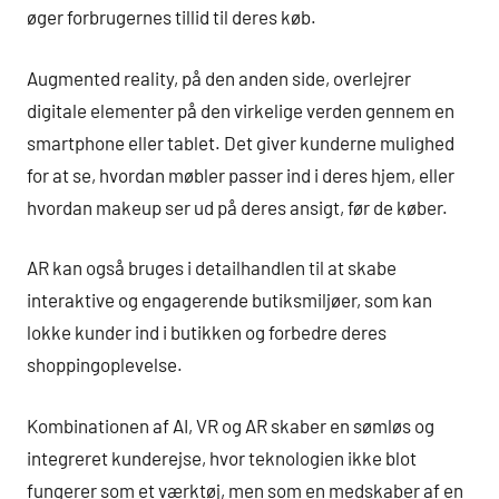
øger forbrugernes tillid til deres køb.
Augmented reality, på den anden side, overlejrer
digitale elementer på den virkelige verden gennem en
smartphone eller tablet. Det giver kunderne mulighed
for at se, hvordan møbler passer ind i deres hjem, eller
hvordan makeup ser ud på deres ansigt, før de køber.
AR kan også bruges i detailhandlen til at skabe
interaktive og engagerende butiksmiljøer, som kan
lokke kunder ind i butikken og forbedre deres
shoppingoplevelse.
Kombinationen af AI, VR og AR skaber en sømløs og
integreret kunderejse, hvor teknologien ikke blot
fungerer som et værktøj, men som en medskaber af en