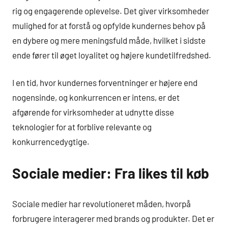
rig og engagerende oplevelse. Det giver virksomheder
mulighed for at forstå og opfylde kundernes behov på
en dybere og mere meningsfuld måde, hvilket i sidste
ende fører til øget loyalitet og højere kundetilfredshed.
I en tid, hvor kundernes forventninger er højere end
nogensinde, og konkurrencen er intens, er det
afgørende for virksomheder at udnytte disse
teknologier for at forblive relevante og
konkurrencedygtige.
Sociale medier: Fra likes til køb
Sociale medier har revolutioneret måden, hvorpå
forbrugere interagerer med brands og produkter. Det er