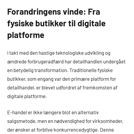
Forandringens vinde: Fra
fysiske butikker til digitale
platforme
I takt med den hastige teknologiske udvikling og
ændrede forbrugeradfærd har detailhandlen undergået
en betydelig transformation. Traditionelle fysiske
butikker, som engang var den primære platform for
detailhandel, er blevet udfordret af fremkomsten af
digitale platforme.
E-handel er ikke længere blot en alternativ
salgsmetode, men en nødvendighed for virksomheder,
der ønsker at forblive konkurrencedygtige. Denne