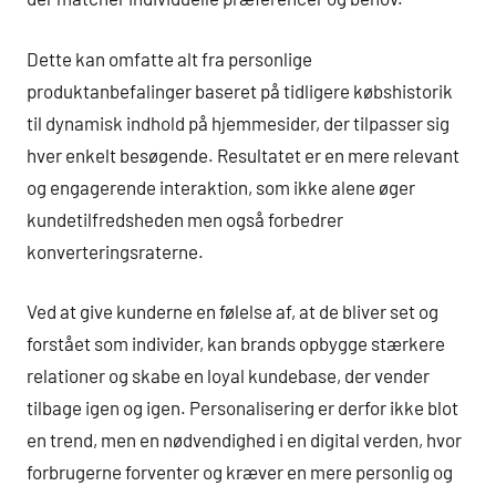
Dette kan omfatte alt fra personlige
produktanbefalinger baseret på tidligere købshistorik
til dynamisk indhold på hjemmesider, der tilpasser sig
hver enkelt besøgende. Resultatet er en mere relevant
og engagerende interaktion, som ikke alene øger
kundetilfredsheden men også forbedrer
konverteringsraterne.
Ved at give kunderne en følelse af, at de bliver set og
forstået som individer, kan brands opbygge stærkere
relationer og skabe en loyal kundebase, der vender
tilbage igen og igen. Personalisering er derfor ikke blot
en trend, men en nødvendighed i en digital verden, hvor
forbrugerne forventer og kræver en mere personlig og