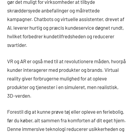
gør det muligt for virksomheder at tilbyde
skræddersyede anbefalinger og målrettede
kampagner. Chatbots og virtuelle assistenter, drevet af
AI, leverer hurtig og præcis kundeservice døgnet rundt,
hvilket forbedrer kundetilfredsheden og reducerer
svartider.
VR og AR er også med til at revolutionere måden, hvorpå
kunder interagerer med produkter og brands. Virtual
reality giver forbrugerne mulighed for at opleve
produkter og tjenester i en simuleret, men realistisk,
3D-verden.
Forestil dig at kunne prøve tøj eller opleve en feriebolig,
før du køber, alt sammen fra komforten af dit eget hjem.
Denne immersive teknologi reducerer usikkerheden og