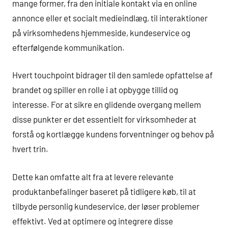
mange former, fra den initiale kontakt via en online
annonce eller et socialt medieindlæg, til interaktioner
på virksomhedens hjemmeside, kundeservice og
efterfølgende kommunikation.
Hvert touchpoint bidrager til den samlede opfattelse af
brandet og spiller en rolle i at opbygge tillid og
interesse. For at sikre en glidende overgang mellem
disse punkter er det essentielt for virksomheder at
forstå og kortlægge kundens forventninger og behov på
hvert trin.
Dette kan omfatte alt fra at levere relevante
produktanbefalinger baseret på tidligere køb, til at
tilbyde personlig kundeservice, der løser problemer
effektivt. Ved at optimere og integrere disse