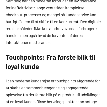
Samtidig har den moderne forbruger en lav tolerance
for ineffektivitet; lange ventetider, komplekse
checkout-processer og mangel på kundeservice kan
hurtigt få dem til at skifte til en konkurrent. Den digitale
æra har således ikke kun ændret, hvordan forbrugere
handler, men også hvad de forventer af deres
interaktioner med brands.
Touchpoints: Fra første blik til
loyal kunde
I den moderne kunderejse er touchpoints afgørende for
at skabe en sammenhængende og engagerende
oplevelse fra det første blik på et produkt til udviklingen
af en loyal kunde. Disse berøringspunkter kan antage