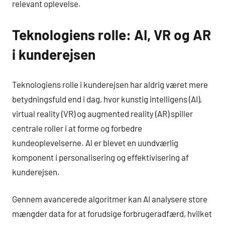
relevant oplevelse.
Teknologiens rolle: AI, VR og AR
i kunderejsen
Teknologiens rolle i kunderejsen har aldrig været mere
betydningsfuld end i dag, hvor kunstig intelligens (AI),
virtual reality (VR) og augmented reality (AR) spiller
centrale roller i at forme og forbedre
kundeoplevelserne. AI er blevet en uundværlig
komponent i personalisering og effektivisering af
kunderejsen.
Gennem avancerede algoritmer kan AI analysere store
mængder data for at forudsige forbrugeradfærd, hvilket