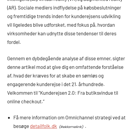
(AR). Sociale mediers indflydelse på købsbeslutninger
og fremtidige trends inden for kunderejsens udvikling
vil ligeledes blive udforsket, med fokus på, hvordan
virksomheder kan udnytte disse tendenser til deres
fordel.
Gennem en dybdegående analyse af disse emner, sigter
denne artikel mod at give dig en omfattende forståelse
af, hvad der kræves for at skabe en sømløs og
engagerende kunderejse i det 21. århundrede.
Velkommen til “Kunderejsen 2.0: Fra butiksvindue til
online checkout.”
Få mere information om Omnichannel strategi ved at
besøge
detailfolk.dk
.