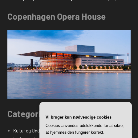
Copenhagen Opera House
Categories
Vi bruger kun nødvendige cookies
Cookies anvendes udelukkende for at sikre,
Kultur og Underholdning
at hjemmesiden fungerer korrekt.