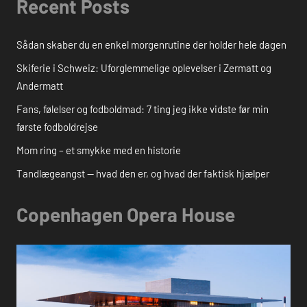
Recent Posts
Sådan skaber du en enkel morgenrutine der holder hele dagen
Skiferie i Schweiz: Uforglemmelige oplevelser i Zermatt og
Andermatt
Fans, følelser og fodboldmad: 7 ting jeg ikke vidste før min
første fodboldrejse
Mom ring – et smykke med en historie
Tandlægeangst — hvad den er, og hvad der faktisk hjælper
Copenhagen Opera House