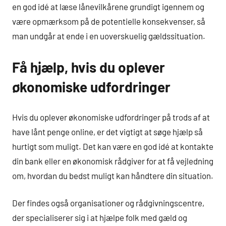
en god idé at læse lånevilkårene grundigt igennem og
være opmærksom på de potentielle konsekvenser, så
man undgår at ende i en uoverskuelig gældssituation.
Få hjælp, hvis du oplever
økonomiske udfordringer
Hvis du oplever økonomiske udfordringer på trods af at
have lånt penge online, er det vigtigt at søge hjælp så
hurtigt som muligt. Det kan være en god idé at kontakte
din bank eller en økonomisk rådgiver for at få vejledning
om, hvordan du bedst muligt kan håndtere din situation.
Der findes også organisationer og rådgivningscentre,
der specialiserer sig i at hjælpe folk med gæld og