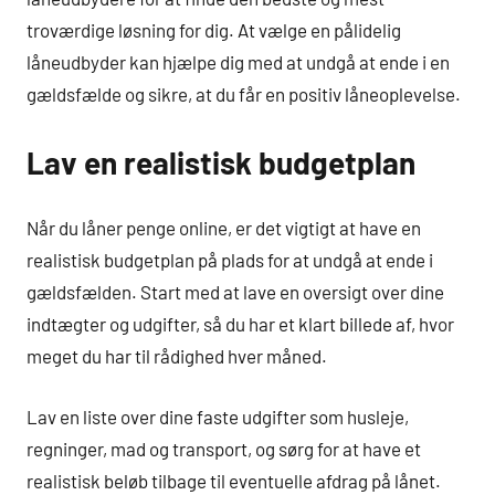
troværdige løsning for dig. At vælge en pålidelig
låneudbyder kan hjælpe dig med at undgå at ende i en
gældsfælde og sikre, at du får en positiv låneoplevelse.
Lav en realistisk budgetplan
Når du låner penge online, er det vigtigt at have en
realistisk budgetplan på plads for at undgå at ende i
gældsfælden. Start med at lave en oversigt over dine
indtægter og udgifter, så du har et klart billede af, hvor
meget du har til rådighed hver måned.
Lav en liste over dine faste udgifter som husleje,
regninger, mad og transport, og sørg for at have et
realistisk beløb tilbage til eventuelle afdrag på lånet.