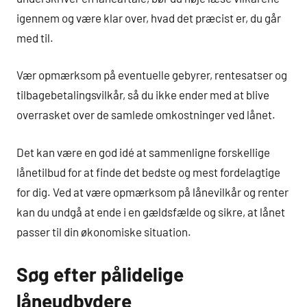
igennem og være klar over, hvad det præcist er, du går
med til.
Vær opmærksom på eventuelle gebyrer, rentesatser og
tilbagebetalingsvilkår, så du ikke ender med at blive
overrasket over de samlede omkostninger ved lånet.
Det kan være en god idé at sammenligne forskellige
lånetilbud for at finde det bedste og mest fordelagtige
for dig. Ved at være opmærksom på lånevilkår og renter
kan du undgå at ende i en gældsfælde og sikre, at lånet
passer til din økonomiske situation.
Søg efter pålidelige
låneudbydere