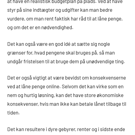
at have en realistisk budgetplan på plads. Ved at have
styr på sine indtægter og udgifter kan man bedre
vurdere, om man rent faktisk har råd til at låne penge,
og om det er en nødvendighed.
Det kan også være en god idé at sætte sig nogle
grænser for, hvad pengene skal bruges på, så man
undgår fristelsen til at bruge dem på unødvendige ting.
Det er også vigtigt at være bevidst om konsekvenserne
ved at låne penge online. Selvom det kan virke som en
nem og hurtig løsning, kan det have store økonomiske
konsekvenser, hvis man ikke kan betale lånet tilbage til
tiden.
Det kan resultere i dyre gebyrer, renter og i sidste ende