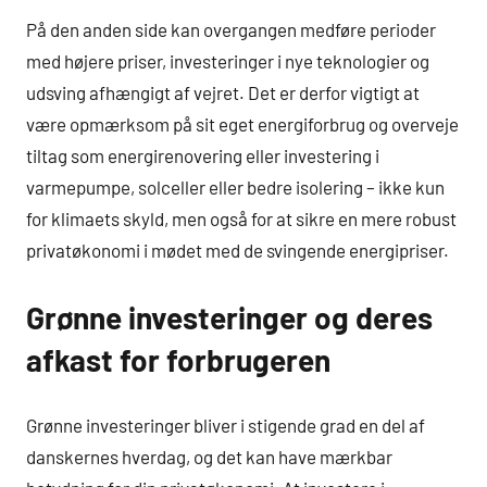
På den anden side kan overgangen medføre perioder
med højere priser, investeringer i nye teknologier og
udsving afhængigt af vejret. Det er derfor vigtigt at
være opmærksom på sit eget energiforbrug og overveje
tiltag som energirenovering eller investering i
varmepumpe, solceller eller bedre isolering – ikke kun
for klimaets skyld, men også for at sikre en mere robust
privatøkonomi i mødet med de svingende energipriser.
Grønne investeringer og deres
afkast for forbrugeren
Grønne investeringer bliver i stigende grad en del af
danskernes hverdag, og det kan have mærkbar