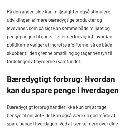
På den anden side kan miljøafgifter også stimulere
udviklingen af mere bæredygtige produkter og
levevaner, som på sigt kan komme både miljøet og
pengepungen til gode. Det er derfor vigtigt, hvordan
politikerne vælger at indrette afgifterne, så de både
skubber til den grønne omstilling og tager hensyn til
fordelingen af byrderne i samfundet.
Bæredygtigt forbrug: Hvordan
kan du spare penge i hverdagen
Bæredygtigt forbrug handler ikke kun om at tage
hensyn til miljøet – det kan også være en god måde at
spare penge i hverdagen. Ved at tænke mere over dine