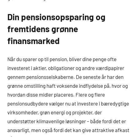
Din pensionsopsparing og
fremtidens grønne
finansmarked
Når du sparer op til pension, bliver dine penge ofte
investeret i aktier, obligationer og andre værdipapirer
gennem pensionsselskaberne. De seneste år har den
grønne omstilling haft voksende indflydelse på, hvor og
hvordan disse midler placeres. Flere og flere
pensionsudbydere vælger nu at investere i bæredygtige
virksomheder, grøn energi og projekter, der
understøtter klimavenlige løsninger – både fordi det er
ansvarligt, men også fordi det kan give attraktive afkast