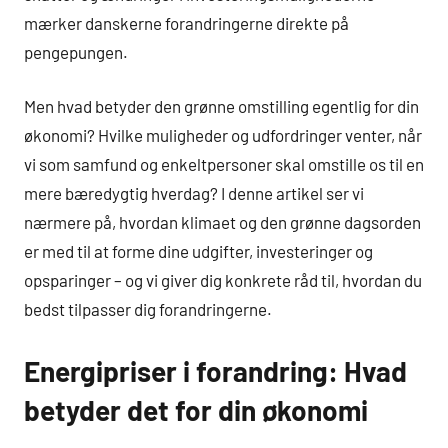
mærker danskerne forandringerne direkte på
pengepungen.
Men hvad betyder den grønne omstilling egentlig for din
økonomi? Hvilke muligheder og udfordringer venter, når
vi som samfund og enkeltpersoner skal omstille os til en
mere bæredygtig hverdag? I denne artikel ser vi
nærmere på, hvordan klimaet og den grønne dagsorden
er med til at forme dine udgifter, investeringer og
opsparinger – og vi giver dig konkrete råd til, hvordan du
bedst tilpasser dig forandringerne.
Energipriser i forandring: Hvad
betyder det for din økonomi