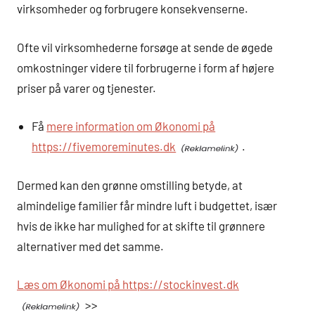
virksomheder og forbrugere konsekvenserne.
Ofte vil virksomhederne forsøge at sende de øgede
omkostninger videre til forbrugerne i form af højere
priser på varer og tjenester.
Få
mere information om Økonomi på
https://fivemoreminutes.dk
.
Dermed kan den grønne omstilling betyde, at
almindelige familier får mindre luft i budgettet, især
hvis de ikke har mulighed for at skifte til grønnere
alternativer med det samme.
Læs om Økonomi på https://stockinvest.dk
>>