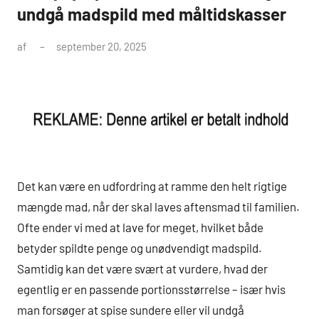
undgå madspild med måltidskasser
af
september 20, 2025
Det kan være en udfordring at ramme den helt rigtige
mængde mad, når der skal laves aftensmad til familien.
Ofte ender vi med at lave for meget, hvilket både
betyder spildte penge og unødvendigt madspild.
Samtidig kan det være svært at vurdere, hvad der
egentlig er en passende portionsstørrelse – især hvis
man forsøger at spise sundere eller vil undgå