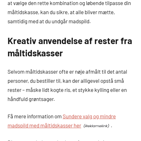
at vælge den rette kombination og løbende tilpasse din
måltidskasse, kan du sikre, at alle bliver mætte,
samtidig med at du undgår madspild.
Kreativ anvendelse af rester fra
måltidskasser
Selvom måltidskasser ofte er nøje afmålt til det antal
personer, du bestiller til, kan der alligevel opstå små
rester – måske lidt kogte ris, et stykke kylling eller en
håndfuld grøntsager.
Få mere information om
Sundere valg og mindre
madspild med måltidskasser her
.