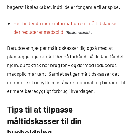
bagerst i køleskabet, indtil de er for gamle til at spise.
Her finder du mere information om måltidskasser
der reducerer madspild
.
Derudover hjælper måltidskasser dig også med at
planlægge ugens måltider på forhånd, så du kun får det
hjem, du faktisk har brug for – og dermed reduceres
madspild markant. Samlet set gør måltidskasser det
nemmere at udnytte alle råvarer optimalt og bidrager til
et mere bæredygtigt forbrug i hverdagen.
Tips til at tilpasse
måltidskasser til din
husholdning