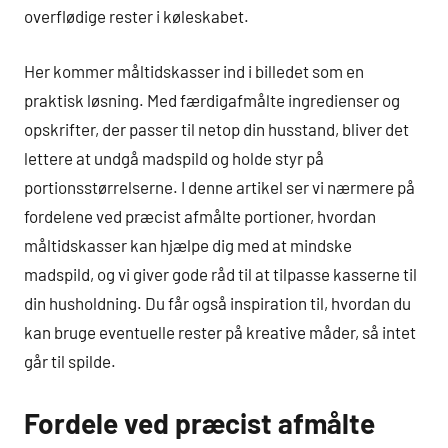
overflødige rester i køleskabet.
Her kommer måltidskasser ind i billedet som en
praktisk løsning. Med færdigafmålte ingredienser og
opskrifter, der passer til netop din husstand, bliver det
lettere at undgå madspild og holde styr på
portionsstørrelserne. I denne artikel ser vi nærmere på
fordelene ved præcist afmålte portioner, hvordan
måltidskasser kan hjælpe dig med at mindske
madspild, og vi giver gode råd til at tilpasse kasserne til
din husholdning. Du får også inspiration til, hvordan du
kan bruge eventuelle rester på kreative måder, så intet
går til spilde.
Fordele ved præcist afmålte