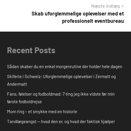
Næste indlæg
Skab uforglemmelige oplevelser med et
professionelt eventbureau
Recent Posts
Sådan skaber du en enkel morgenrutine der holder hele dagen
Skiferie i Schweiz: Uforglemmelige oplevelser i Zermatt og
Andermatt
Fans, følelser og fodboldmad: 7 ting jeg ikke vidste før min
første fodboldrejse
Mom ring – et smykke med en historie
Tandlægeangst — hvad den er, og hvad der faktisk hjælper