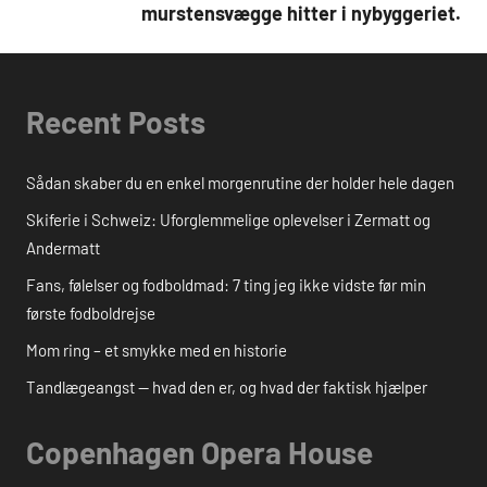
murstensvægge hitter i nybyggeriet.
Recent Posts
Sådan skaber du en enkel morgenrutine der holder hele dagen
Skiferie i Schweiz: Uforglemmelige oplevelser i Zermatt og
Andermatt
Fans, følelser og fodboldmad: 7 ting jeg ikke vidste før min
første fodboldrejse
Mom ring – et smykke med en historie
Tandlægeangst — hvad den er, og hvad der faktisk hjælper
Copenhagen Opera House