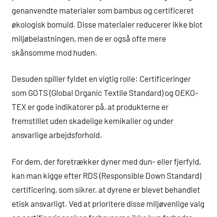
genanvendte materialer som bambus og certificeret
økologisk bomuld. Disse materialer reducerer ikke blot
miljøbelastningen, men de er også ofte mere
skånsomme mod huden.
Desuden spiller fyldet en vigtig rolle: Certificeringer
som GOTS (Global Organic Textile Standard) og OEKO-
TEX er gode indikatorer på, at produkterne er
fremstillet uden skadelige kemikalier og under
ansvarlige arbejdsforhold.
For dem, der foretrækker dyner med dun- eller fjerfyld,
kan man kigge efter RDS (Responsible Down Standard)
certificering, som sikrer, at dyrene er blevet behandlet
etisk ansvarligt. Ved at prioritere disse miljøvenlige valg