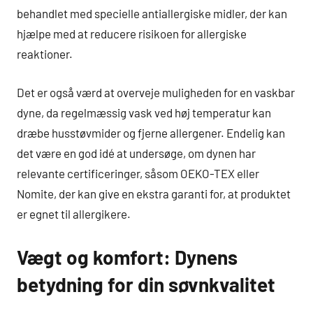
behandlet med specielle antiallergiske midler, der kan
hjælpe med at reducere risikoen for allergiske
reaktioner.
Det er også værd at overveje muligheden for en vaskbar
dyne, da regelmæssig vask ved høj temperatur kan
dræbe husstøvmider og fjerne allergener. Endelig kan
det være en god idé at undersøge, om dynen har
relevante certificeringer, såsom OEKO-TEX eller
Nomite, der kan give en ekstra garanti for, at produktet
er egnet til allergikere.
Vægt og komfort: Dynens
betydning for din søvnkvalitet