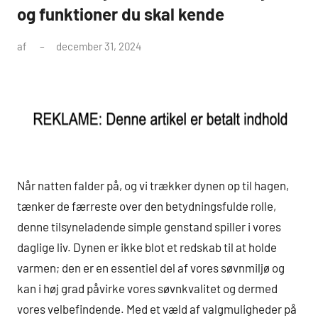
og funktioner du skal kende
af
december 31, 2024
Når natten falder på, og vi trækker dynen op til hagen,
tænker de færreste over den betydningsfulde rolle,
denne tilsyneladende simple genstand spiller i vores
daglige liv. Dynen er ikke blot et redskab til at holde
varmen; den er en essentiel del af vores søvnmiljø og
kan i høj grad påvirke vores søvnkvalitet og dermed
vores velbefindende. Med et væld af valgmuligheder på