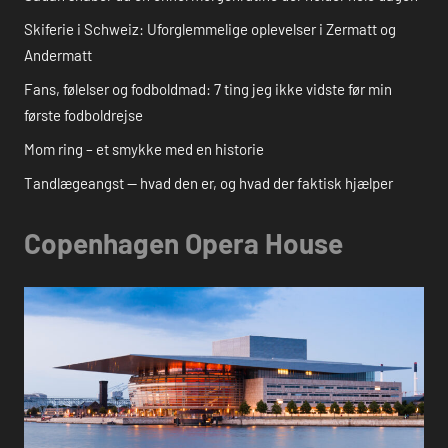
Skiferie i Schweiz: Uforglemmelige oplevelser i Zermatt og
Andermatt
Fans, følelser og fodboldmad: 7 ting jeg ikke vidste før min
første fodboldrejse
Mom ring – et smykke med en historie
Tandlægeangst — hvad den er, og hvad der faktisk hjælper
Copenhagen Opera House