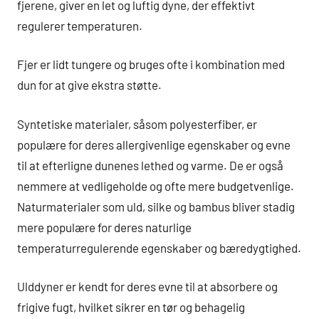
fjerene, giver en let og luftig dyne, der effektivt
regulerer temperaturen.
Fjer er lidt tungere og bruges ofte i kombination med
dun for at give ekstra støtte.
Syntetiske materialer, såsom polyesterfiber, er
populære for deres allergivenlige egenskaber og evne
til at efterligne dunenes lethed og varme. De er også
nemmere at vedligeholde og ofte mere budgetvenlige.
Naturmaterialer som uld, silke og bambus bliver stadig
mere populære for deres naturlige
temperaturregulerende egenskaber og bæredygtighed.
Ulddyner er kendt for deres evne til at absorbere og
frigive fugt, hvilket sikrer en tør og behagelig