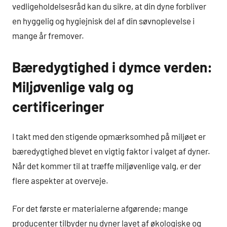
vedligeholdelsesråd kan du sikre, at din dyne forbliver
en hyggelig og hygiejnisk del af din søvnoplevelse i
mange år fremover.
Bæredygtighed i dymce verden:
Miljøvenlige valg og
certificeringer
I takt med den stigende opmærksomhed på miljøet er
bæredygtighed blevet en vigtig faktor i valget af dyner.
Når det kommer til at træffe miljøvenlige valg, er der
flere aspekter at overveje.
For det første er materialerne afgørende; mange
producenter tilbyder nu dyner lavet af økologiske og