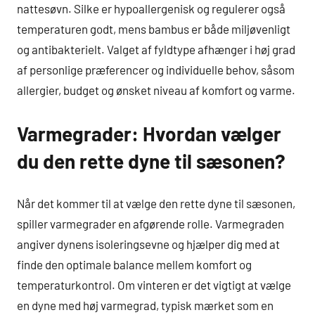
nattesøvn. Silke er hypoallergenisk og regulerer også
temperaturen godt, mens bambus er både miljøvenligt
og antibakterielt. Valget af fyldtype afhænger i høj grad
af personlige præferencer og individuelle behov, såsom
allergier, budget og ønsket niveau af komfort og varme.
Varmegrader: Hvordan vælger
du den rette dyne til sæsonen?
Når det kommer til at vælge den rette dyne til sæsonen,
spiller varmegrader en afgørende rolle. Varmegraden
angiver dynens isoleringsevne og hjælper dig med at
finde den optimale balance mellem komfort og
temperaturkontrol. Om vinteren er det vigtigt at vælge
en dyne med høj varmegrad, typisk mærket som en