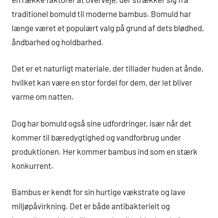
traditionel bomuld til moderne bambus. Bomuld har
længe været et populært valg på grund af dets blødhed,
åndbarhed og holdbarhed.
Det er et naturligt materiale, der tillader huden at ånde,
hvilket kan være en stor fordel for dem, der let bliver
varme om natten.
Dog har bomuld også sine udfordringer, især når det
kommer til bæredygtighed og vandforbrug under
produktionen. Her kommer bambus ind som en stærk
konkurrent.
Bambus er kendt for sin hurtige vækstrate og lave
miljøpåvirkning. Det er både antibakterielt og