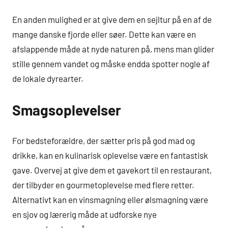
En anden mulighed er at give dem en sejltur på en af de
mange danske fjorde eller søer. Dette kan være en
afslappende måde at nyde naturen på, mens man glider
stille gennem vandet og måske endda spotter nogle af
de lokale dyrearter.
Smagsoplevelser
For bedsteforældre, der sætter pris på god mad og
drikke, kan en kulinarisk oplevelse være en fantastisk
gave. Overvej at give dem et gavekort til en restaurant,
der tilbyder en gourmetoplevelse med flere retter.
Alternativt kan en vinsmagning eller ølsmagning være
en sjov og lærerig måde at udforske nye