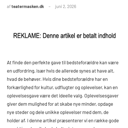
af
teatermasken.dk
juni 2, 2026
At finde den perfekte gave til bedsteforældre kan være
en udfordring, især hvis de allerede synes at have alt,
hvad de behøver. Hvis dine bedsteforældre har en
forkærlighed for kultur, udflugter og oplevelser, kan en
oplevelsesgave være det ideelle valg. Oplevelsesgaver
giver dem mulighed for at skabe nye minder, opdage
nye steder og dele unikke oplevelser med dem, de
holder af. I denne artikel præsenterer vi en række gode