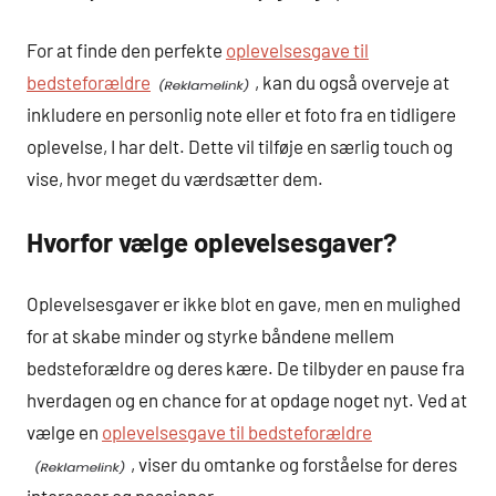
For at finde den perfekte
oplevelsesgave til
bedsteforældre
, kan du også overveje at
inkludere en personlig note eller et foto fra en tidligere
oplevelse, I har delt. Dette vil tilføje en særlig touch og
vise, hvor meget du værdsætter dem.
Hvorfor vælge oplevelsesgaver?
Oplevelsesgaver er ikke blot en gave, men en mulighed
for at skabe minder og styrke båndene mellem
bedsteforældre og deres kære. De tilbyder en pause fra
hverdagen og en chance for at opdage noget nyt. Ved at
vælge en
oplevelsesgave til bedsteforældre
, viser du omtanke og forståelse for deres