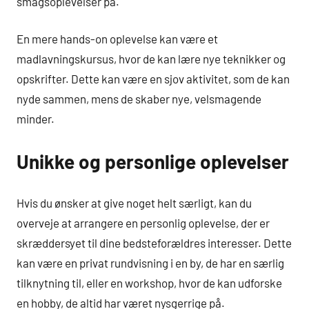
smagsoplevelser på.
En mere hands-on oplevelse kan være et
madlavningskursus, hvor de kan lære nye teknikker og
opskrifter. Dette kan være en sjov aktivitet, som de kan
nyde sammen, mens de skaber nye, velsmagende
minder.
Unikke og personlige oplevelser
Hvis du ønsker at give noget helt særligt, kan du
overveje at arrangere en personlig oplevelse, der er
skræddersyet til dine bedsteforældres interesser. Dette
kan være en privat rundvisning i en by, de har en særlig
tilknytning til, eller en workshop, hvor de kan udforske
en hobby, de altid har været nysgerrige på.