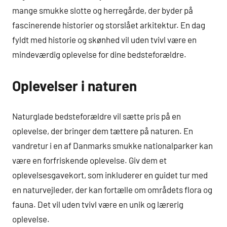
mange smukke slotte og herregårde, der byder på
fascinerende historier og storslået arkitektur. En dag
fyldt med historie og skønhed vil uden tvivl være en
mindeværdig oplevelse for dine bedsteforældre.
Oplevelser i naturen
Naturglade bedsteforældre vil sætte pris på en
oplevelse, der bringer dem tættere på naturen. En
vandretur i en af Danmarks smukke nationalparker kan
være en forfriskende oplevelse. Giv dem et
oplevelsesgavekort, som inkluderer en guidet tur med
en naturvejleder, der kan fortælle om områdets flora og
fauna. Det vil uden tvivl være en unik og lærerig
oplevelse.